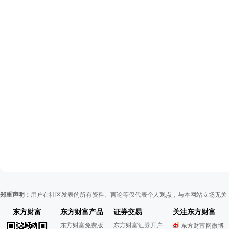
郑重声明：
用户在社区发表的所有资料、言论等仅代表个人观点，与本网站立场无关
东方财富
东方财富产品
证券交易
关注东方财富
东方财富免费版
东方财富证券开户
东方财富网微博