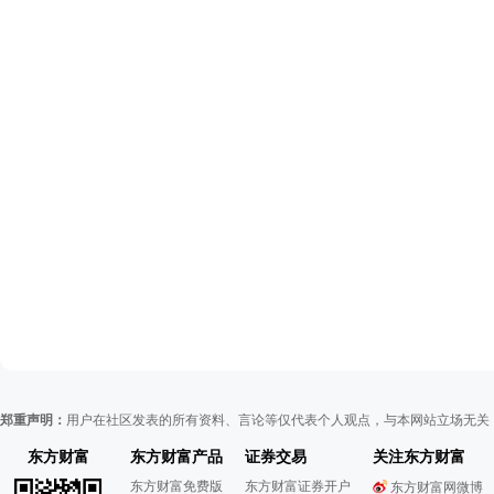
郑重声明：
用户在社区发表的所有资料、言论等仅代表个人观点，与本网站立场无关
东方财富
东方财富产品
证券交易
关注东方财富
东方财富免费版
东方财富证券开户
东方财富网微博