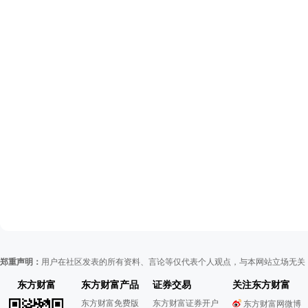
郑重声明：
用户在社区发表的所有资料、言论等仅代表个人观点，与本网站立场无关
东方财富
东方财富产品
证券交易
关注东方财富
东方财富免费版
东方财富证券开户
东方财富网微博