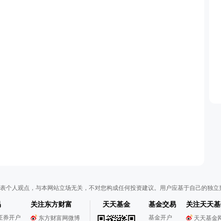
表个人观点，与本网站立场无关，不对您构成任何投资建议。用户应基于自己的独立
易
关注东方财富
天天基金
基金交易
关注天天基
证券开户
基金开户
东方财富网微博
天天基金