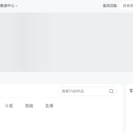
数据中心
返回旧版
斗股
视频
直播