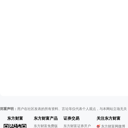
郑重声明：
用户在社区发表的所有资料、言论等仅代表个人观点，与本网站立场无关
东方财富
东方财富产品
证券交易
关注东方财富
东方财富免费版
东方财富证券开户
东方财富网微博