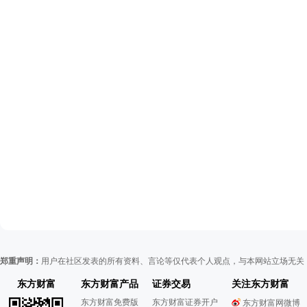
郑重声明：
用户在社区发表的所有资料、言论等仅代表个人观点，与本网站立场无关
东方财富
东方财富产品
证券交易
关注东方财富
东方财富免费版
东方财富证券开户
东方财富网微博