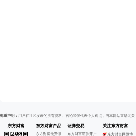
郑重声明：
用户在社区发表的所有资料、言论等仅代表个人观点，与本网站立场无关
东方财富
东方财富产品
证券交易
关注东方财富
东方财富免费版
东方财富证券开户
东方财富网微博