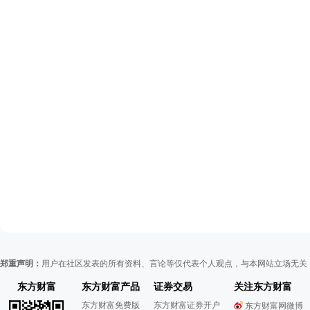
郑重声明：
用户在社区发表的所有资料、言论等仅代表个人观点，与本网站立场无关
东方财富
东方财富产品
证券交易
关注东方财富
东方财富免费版
东方财富证券开户
东方财富网微博