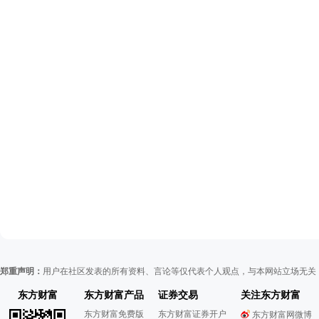
郑重声明：
用户在社区发表的所有资料、言论等仅代表个人观点，与本网站立场无关
东方财富
东方财富产品
证券交易
关注东方财富
东方财富免费版
东方财富证券开户
东方财富网微博