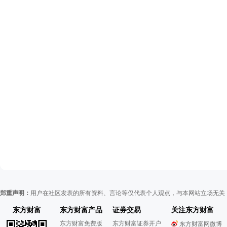
郑重声明：
用户在社区发表的所有资料、言论等仅代表个人观点，与本网站立场无关
东方财富
东方财富产品
证券交易
关注东方财富
东方财富免费版
东方财富证券开户
东方财富网微博