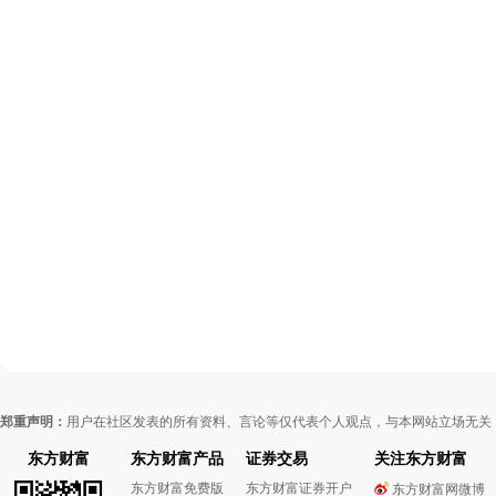
郑重声明：
用户在社区发表的所有资料、言论等仅代表个人观点，与本网站立场无关
东方财富
东方财富产品
证券交易
关注东方财富
东方财富免费版
东方财富证券开户
东方财富网微博