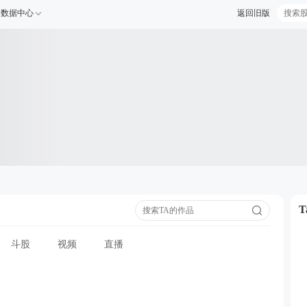
数据中心
返回旧版
斗股
视频
直播