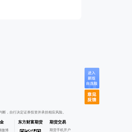
判断，自行决定证券投资并承担相应风险。
金
东方财富期货
期货交易
期货手机开户
网微博