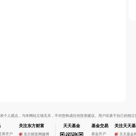
表个人观点，与本网站立场无关，不对您构成任何投资建议。用户应基于自己的独立
易
关注东方财富
天天基金
基金交易
关注天天基
证券开户
基金开户
东方财富网微博
天天基金